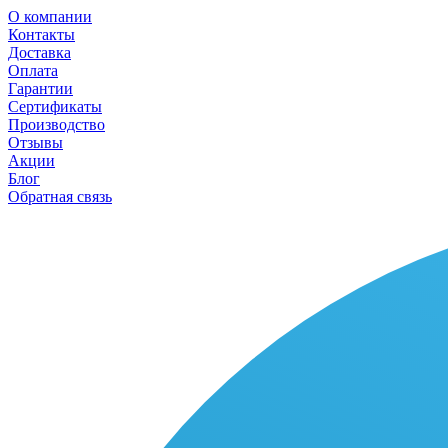
О компании
Контакты
Доставка
Оплата
Гарантии
Сертификаты
Производство
Отзывы
Акции
Блог
Обратная связь