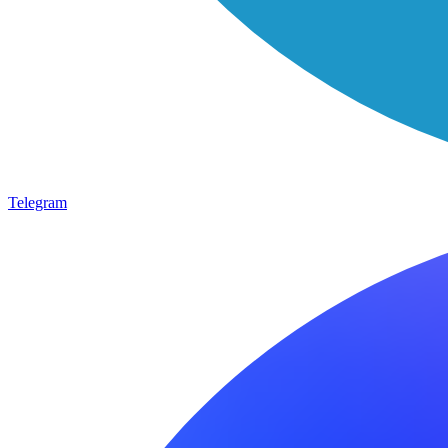
Telegram