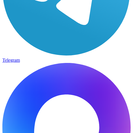
Telegram