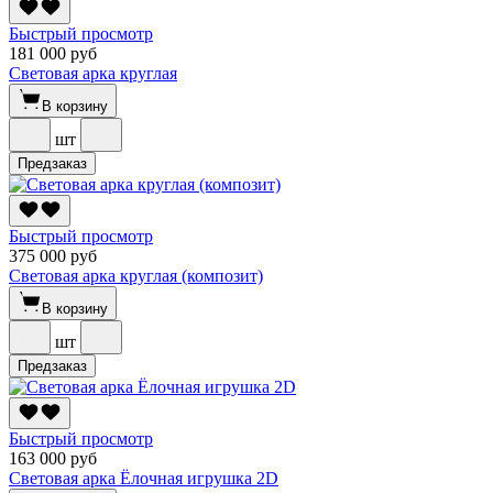
Быстрый просмотр
181 000 руб
Световая арка круглая
В корзину
шт
Предзаказ
Быстрый просмотр
375 000 руб
Световая арка круглая (композит)
В корзину
шт
Предзаказ
Быстрый просмотр
163 000 руб
Световая арка Ёлочная игрушка 2D