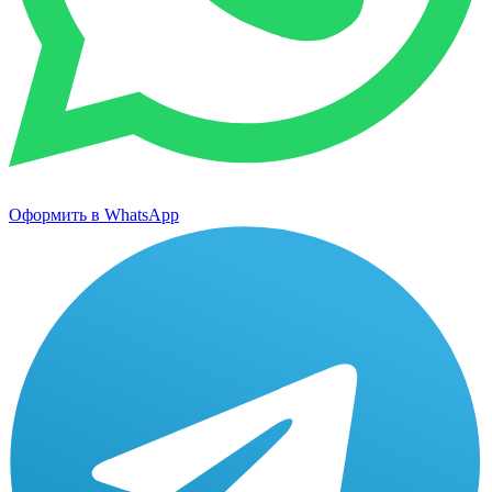
Оформить в WhatsApp