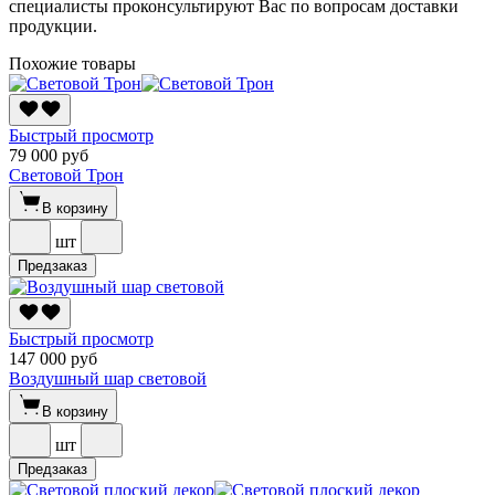
специалисты проконсультируют Вас по вопросам доставки
продукции.
Похожие товары
Быстрый просмотр
79 000 руб
Световой Трон
В корзину
шт
Предзаказ
Быстрый просмотр
147 000 руб
Воздушный шар световой
В корзину
шт
Предзаказ