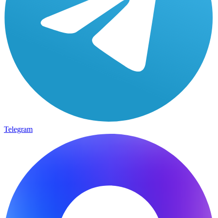
Telegram