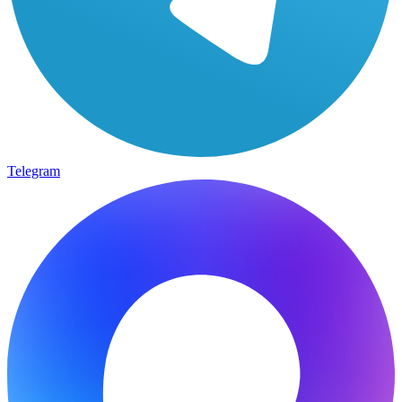
Telegram