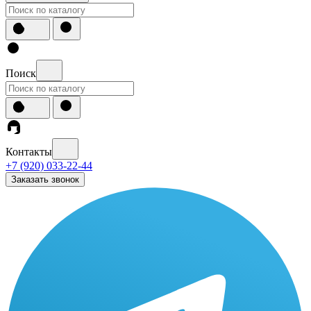
Поиск
Контакты
+7 (920) 033-22-44
Заказать звонок