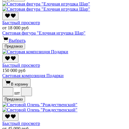
Быстрый просмотр
от 18 000 руб
Световая фигура "Елочная игрушка Шар"
Выбрать
Предзаказ
Быстрый просмотр
150 000 руб
Световая композиция Подарки
В корзину
шт
Предзаказ
Быстрый просмотр
от 45 000 руб