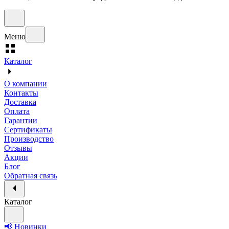
Меню
Каталог
О компании
Контакты
Доставка
Оплата
Гарантии
Сертификаты
Производство
Отзывы
Акции
Блог
Обратная связь
Каталог
📢 Новинки