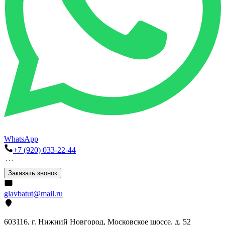
WhatsApp
+7 (920) 033-22-44
Заказать звонок
glavbatut@mail.ru
603116, г. Нижний Новгород, Московское шоссе, д. 52