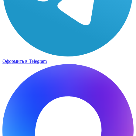
Оформить в Telegram