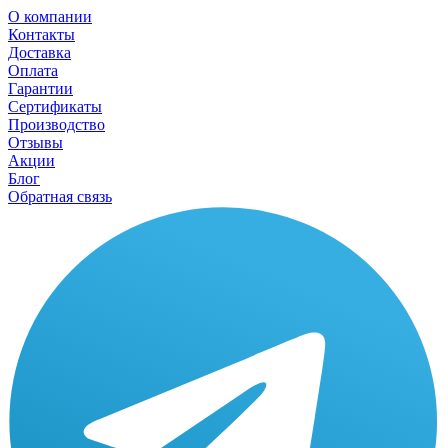
О компании
Контакты
Доставка
Оплата
Гарантии
Сертификаты
Производство
Отзывы
Акции
Блог
Обратная связь