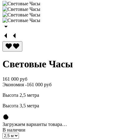
Световые Часы
161 000 руб
Экономия
-161 000 руб
Высота 2,5 метра
Высота 3,5 метра
Загружаем варианты товара…
В наличии