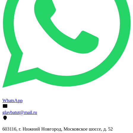
WhatsApp
glavbatut@mail.ru
603116, г. Нижний Новгород, Московское шоссе, д. 52