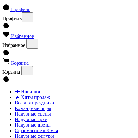
Профиль
Профиль
Избранное
Избранное
Корзина
Корзина
📢 Новинки
🔥 Хиты продаж
Все для праздника
Командные игры
Надувные сцены
Надувные арки
Надувные цветы
Оформление к 9 мая
Надувные фигуры