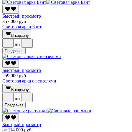
Быстрый просмотр
357 000 руб
Световая арка Бант
В корзину
шт
Предзаказ
Быстрый просмотр
259 000 руб
Световая арка с вензелями
В корзину
шт
Предзаказ
Быстрый просмотр
от 114 000 руб