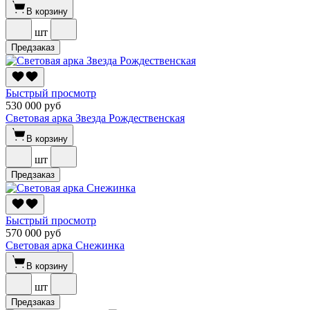
В корзину
шт
Предзаказ
Быстрый просмотр
530 000 руб
Световая арка Звезда Рождественская
В корзину
шт
Предзаказ
Быстрый просмотр
570 000 руб
Световая арка Снежинка
В корзину
шт
Предзаказ