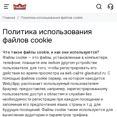
Главная
Политика использования файлов cookie
Политика использования
файлов cookie
Что такое файлы cookie, и как они используются?
Файлы cookie — это файлы, установленные в компьютере,
телефоне, планшете или любом другом устройстве
пользователя, для того, чтобы регистрировать его
действия во время просмотра на веб-сайте glavbatut.ru. С
помощью файлов cookie сервер, на котором находится
Web/App, распознает используемый пользователем
браузер, предоставляя, например, зарегистрированному
пользователю доступ к областям и службам без
необходимости регистрации при каждом посещении и
запоминая его предпочтения языка, страны и т.д. для
будущих посещений. Файлы cookie также используются для
вычисления аудитории и параметров трафика,