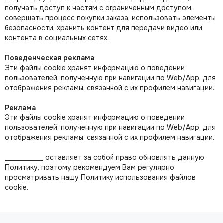
получать доступ к частям с ограниченным доступом,
совершать процесс покупки заказа, использовать элементы
безопасности, хранить контент для передачи видео или
контента в социальных сетях.
Поведенческая реклама
Эти файлы cookie хранят информацию о поведении
пользователей, полученную при навигации по Web/App, для
отображения рекламы, связанной с их профилем навигации.
Реклама
Эти файлы cookie хранят информацию о поведении
пользователей, полученную при навигации по Web/App, для
отображения рекламы, связанной с их профилем навигации.
___________ оставляет за собой право обновлять данную
Политику, поэтому рекомендуем Вам регулярно
просматривать нашу Политику использования файлов
cookie.