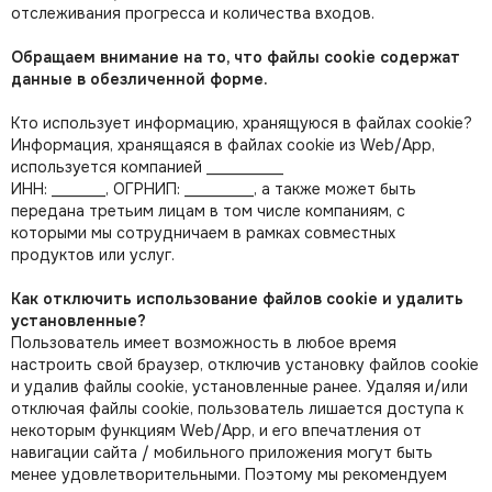
отслеживания прогресса и количества входов.
Обращаем внимание на то, что файлы cookie содержат
данные в обезличенной форме.
Кто использует информацию, хранящуюся в файлах cookie?
Информация, хранящаяся в файлах cookie из Web/App,
используется компанией __________
ИНН: _______, ОГРНИП: _________, а также может быть
передана третьим лицам в том числе компаниям, с
которыми мы сотрудничаем в рамках совместных
продуктов или услуг.
Как отключить использование файлов cookie и удалить
установленные?
Пользователь имеет возможность в любое время
настроить свой браузер, отключив установку файлов cookie
и удалив файлы cookie, установленные ранее. Удаляя и/или
отключая файлы cookie, пользователь лишается доступа к
некоторым функциям Web/App, и его впечатления от
навигации сайта / мобильного приложения могут быть
менее удовлетворительными. Поэтому мы рекомендуем