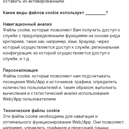
оставить их активированными.
Какие виды файлов cookie использует __________?
Навигационный анализ
Файлы cookie, которые позволяют Вам получить доступ к
службе с предопределенными функциями на основе ряда
критериев, таких как, например, язык, браузер, через
который осуществляется доступ к службе, региональная
конфигурация, из которой осуществляется доступ к
службе, и т.д.
Персонализация
Файлы cookie, которые позволяют нам подсчитывать
посещения Web/App и источников трафика, определять
количество пользователей и, таким образом, выполнять
вычисления и статистический анализ использования
Web/App пользователями.
Технические файлы cookie
Эти файлы cookie необходимы для навигации и
оптимального функционирования Web/App. Они позволяют,
например, управлять трафиком и передачей данных,