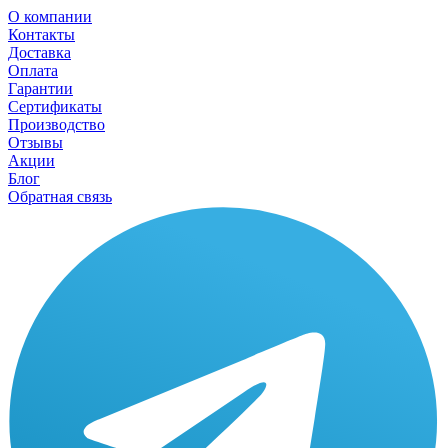
О компании
Контакты
Доставка
Оплата
Гарантии
Сертификаты
Производство
Отзывы
Акции
Блог
Обратная связь