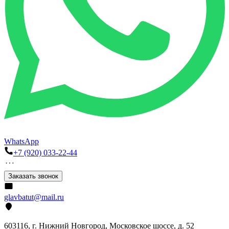
WhatsApp
+7 (920) 033-22-44
Заказать звонок
glavbatut@mail.ru
603116, г. Нижний Новгород, Московское шоссе, д. 52