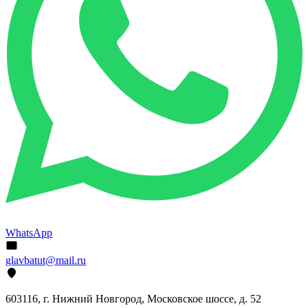
WhatsApp
glavbatut@mail.ru
603116, г. Нижний Новгород, Московское шоссе, д. 52