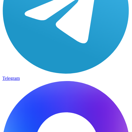
Telegram