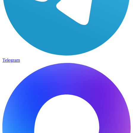
Telegram