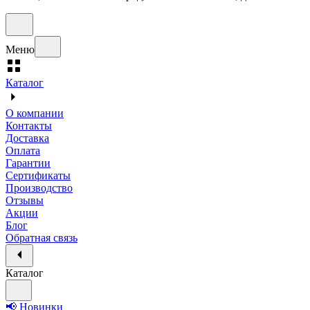
Меню
Каталог
О компании
Контакты
Доставка
Оплата
Гарантии
Сертификаты
Производство
Отзывы
Акции
Блог
Обратная связь
Каталог
📢 Новинки