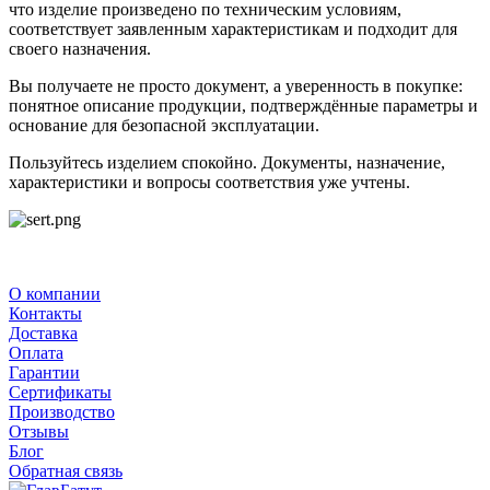
что изделие произведено по техническим условиям,
соответствует заявленным характеристикам и подходит для
своего назначения.
Вы получаете не просто документ, а уверенность в покупке:
понятное описание продукции, подтверждённые параметры и
основание для безопасной эксплуатации.
Пользуйтесь изделием спокойно. Документы, назначение,
характеристики и вопросы соответствия уже учтены.
О компании
Контакты
Доставка
Оплата
Гарантии
Сертификаты
Производство
Отзывы
Блог
Обратная связь