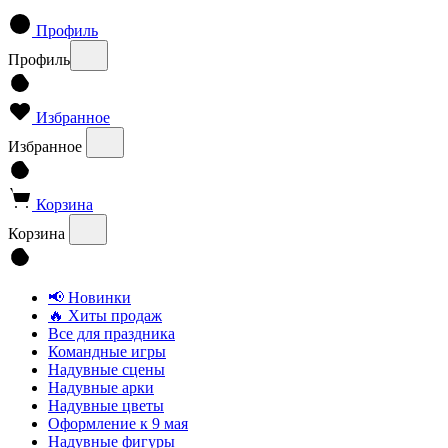
Профиль
Профиль
Избранное
Избранное
Корзина
Корзина
📢 Новинки
🔥 Хиты продаж
Все для праздника
Командные игры
Надувные сцены
Надувные арки
Надувные цветы
Оформление к 9 мая
Надувные фигуры