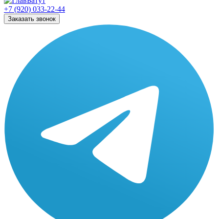
+7 (920) 033-22-44
Заказать звонок