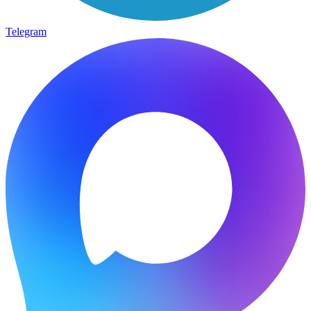
Telegram