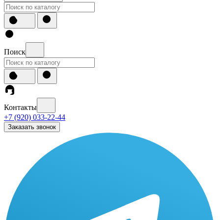
Поиск
Контакты
+7 (920) 033-22-44
Заказать звонок