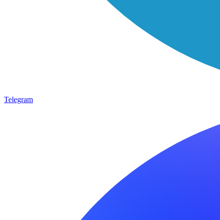
Telegram