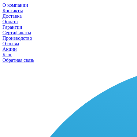
О компании
Контакты
Доставка
Оплата
Гарантии
Сертификаты
Производство
Отзывы
Акции
Блог
Обратная связь