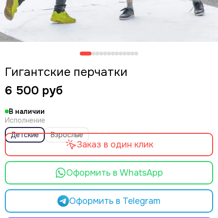
Гигантские перчатки
6 500 руб
В наличии
Исполнение
Детские
Взрослые
Заказ в один клик
Оформить в WhatsApp
Оформить в Telegram