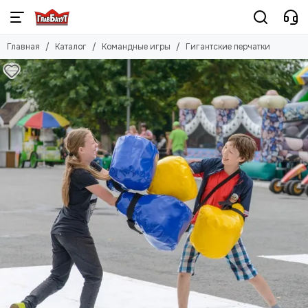
Главная
Каталог
Командные игры
Гигантские перчатки