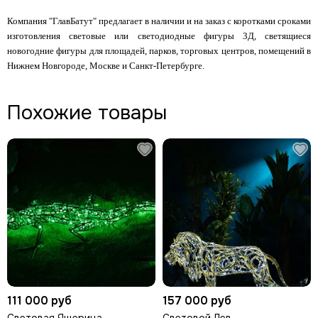
Компания "ГлавБатут" предлагает в наличии и на заказ с коротками сроками
изготовления световые или светодиодные фигуры 3Д, светящиеся
новогодние фигуры для площадей, парков, торговых центров, помещений в
Нижнем Новгороде, Москве и Санкт-Петербурге.
Похожие товары
111 000 руб
157 000 руб