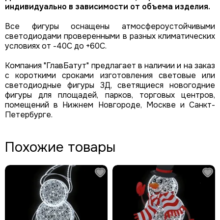
индивидуально в зависимости от объема изделия.
Все фигуры оснащены атмосфероустойчивыми
светодиодами проверенными в разных климатических
условиях от -40С до +60С.
Компания "ГлавБатут" предлагает в наличии и на заказ
с короткими сроками изготовления световые или
светодиодные фигуры 3Д, светящиеся новогодние
фигуры для площадей, парков, торговых центров,
помещений в Нижнем Новгороде, Москве и Санкт-
Петербурге.
Похожие товары