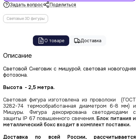
Задать вопрос
Поделиться
Световые 3D фигуры
О товаре
Доставка
Описание
Световой Снеговик с мишурой, световая новогодняя
фотозона.
Высота - 2,5 метра.
Световая фигура изготовлена из проволоки (ГОСТ
3282-74 термообработанная диаметром 6-8 мм) и
Мишуры. Фигура декорирована светодиодами с
защиты IP 67 повышенного свечения.
Блок питания и
металлический бокс входит в комплект поставки.
Доставка по всей России, рассчитывается