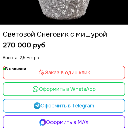
Световой Снеговик с мишурой
270 000 руб
Высота: 2,5 метра
В наличии
Заказ в один клик
Оформить в WhatsApp
Оформить в Telegram
Оформить в MAX