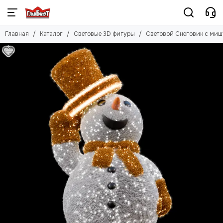
Главная
Каталог
Световые 3D фигуры
Световой Снеговик с ми