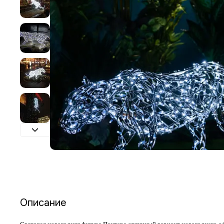
Описание