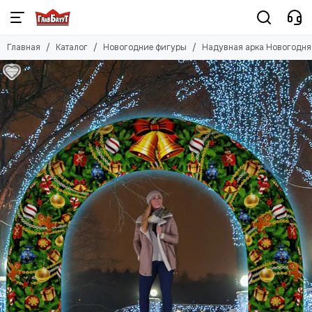
Главная
Каталог
Новогодние фигуры
Надувная арка Новогодня