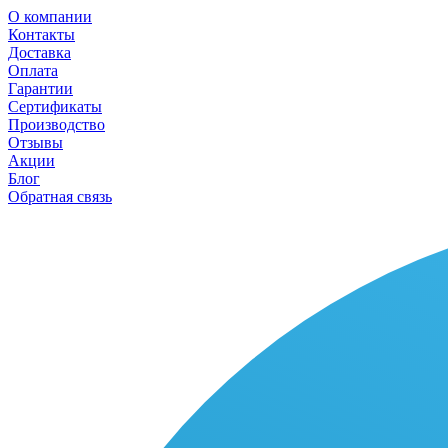
О компании
Контакты
Доставка
Оплата
Гарантии
Сертификаты
Производство
Отзывы
Акции
Блог
Обратная связь