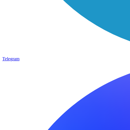
Telegram