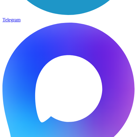
Telegram