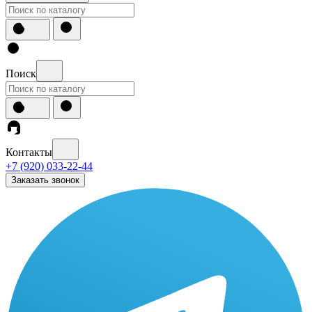
Поиск
Контакты
+7 (920) 033-22-44
Заказать звонок