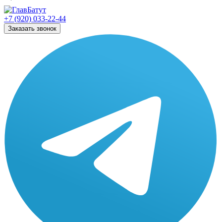
+7 (920) 033-22-44
Заказать звонок