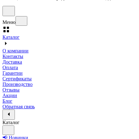
Меню
Каталог
О компании
Контакты
Доставка
Оплата
Гарантии
Сертификаты
Производство
Отзывы
Акции
Блог
Обратная связь
Каталог
📢 Новинки