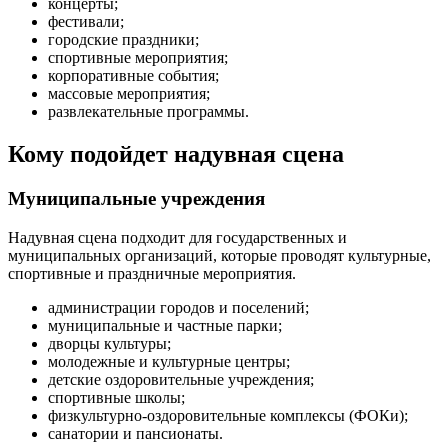
концерты;
фестивали;
городские праздники;
спортивные мероприятия;
корпоративные события;
массовые мероприятия;
развлекательные программы.
Кому подойдет надувная сцена
Муниципальные учреждения
Надувная сцена подходит для государственных и
муниципальных организаций, которые проводят культурные,
спортивные и праздничные мероприятия.
администрации городов и поселений;
муниципальные и частные парки;
дворцы культуры;
молодежные и культурные центры;
детские оздоровительные учреждения;
спортивные школы;
физкультурно-оздоровительные комплексы (ФОКи);
санатории и пансионаты.