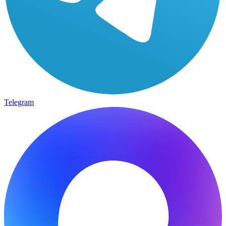
Telegram