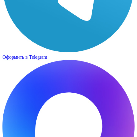
Оформить в Telegram