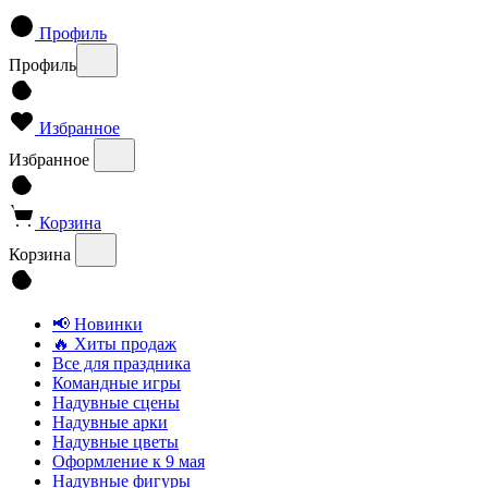
Профиль
Профиль
Избранное
Избранное
Корзина
Корзина
📢 Новинки
🔥 Хиты продаж
Все для праздника
Командные игры
Надувные сцены
Надувные арки
Надувные цветы
Оформление к 9 мая
Надувные фигуры