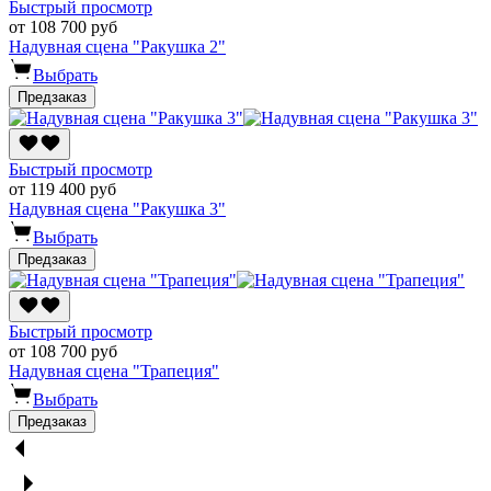
Быстрый просмотр
от 108 700 руб
Надувная сцена "Ракушка 2"
Выбрать
Предзаказ
Быстрый просмотр
от 119 400 руб
Надувная сцена "Ракушка 3"
Выбрать
Предзаказ
Быстрый просмотр
от 108 700 руб
Надувная сцена "Трапеция"
Выбрать
Предзаказ