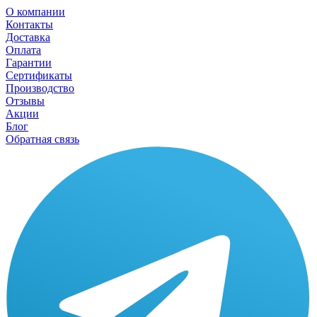
О компании
Контакты
Доставка
Оплата
Гарантии
Сертификаты
Производство
Отзывы
Акции
Блог
Обратная связь