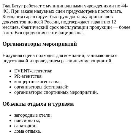
ГлавБатут работает с муниципальными учреждениями по 44-
ФЗ. При заказе надувных сцен предусмотрена постоплата.
Компания гарантирует быструю доставку оригиналов
документов по всей России, подтверждает гарантию 12
месяцев. Фактический срок эксплуатации продукции — более
5 лет. Вся продукция сертифицирована.
Организаторы мероприятий
Надувная сцена подходит для компаний, занимающихся
подготовкой и проведением различных мероприятий.
EVENT-агентства;
PR-агентства;
концертные агентства;
организаторы фестивалей;
организаторы спортивных мероприятий.
Объекты отдыха и туризма
загородные отели;
пансионаты;
санатории;
дома отдыха.