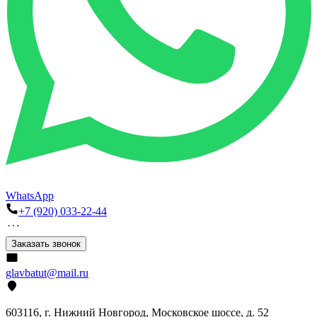
WhatsApp
+7 (920) 033-22-44
Заказать звонок
glavbatut@mail.ru
603116, г. Нижний Новгород, Московское шоссе, д. 52