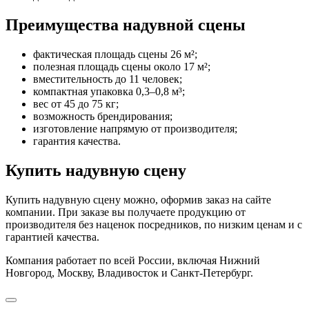
Преимущества надувной сцены
фактическая площадь сцены 26 м²;
полезная площадь сцены около 17 м²;
вместительность до 11 человек;
компактная упаковка 0,3–0,8 м³;
вес от 45 до 75 кг;
возможность брендирования;
изготовление напрямую от производителя;
гарантия качества.
Купить надувную сцену
Купить надувную сцену можно, оформив заказ на сайте
компании. При заказе вы получаете продукцию от
производителя без наценок посредников, по низким ценам и с
гарантией качества.
Компания работает по всей России, включая Нижний
Новгород, Москву, Владивосток и Санкт-Петербург.