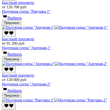
Быстрый просмотр
от 126 700 руб
Надувная сцена "Ракушка 1"
Выбрать
Предзаказ
Быстрый просмотр
от 91 200 руб
Надувная сцена "Арочная-1"
Выбрать
Предзаказ
Быстрый просмотр
от 120 000 руб
Надувная сцена "Арочная-2"
Выбрать
Предзаказ