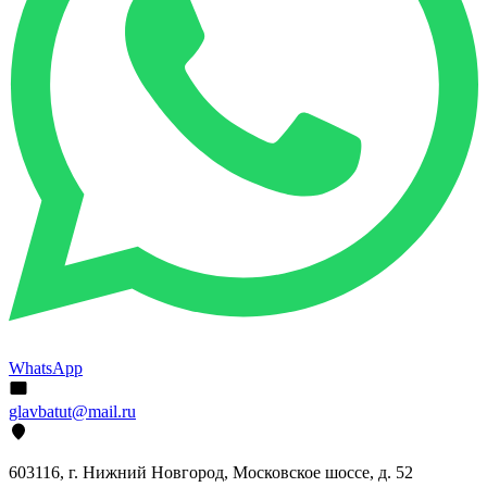
WhatsApp
glavbatut@mail.ru
603116, г. Нижний Новгород, Московское шоссе, д. 52