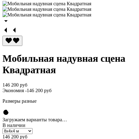
Мобильная надувная сцена
Квадратная
146 200 руб
Экономия
-146 200 руб
Размеры разные
Загружаем варианты товара…
В наличии
146 200 руб