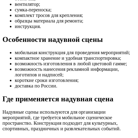
вентилятор;
сумка-переноска;
комплект тросов для крепления;
образцы материала для ремонта;
инструкция.
Особенности надувной сцены
мобильная конструкция для проведения мероприятий;
компактное хранение и удобная транспортировка;
возможность изготовления в любой цветовой гамме;
возможность нанесения рекламной информации,
логотипов и надписей;
короткие сроки изготовления;
доставка по России.
Где применяется надувная сцена
Надувные сцены используются для организации
мероприятий, где требуется мобильное сценическое
пространство. Конструкция подходит для культурных,
спортивных, праздничных и развлекательных событий.