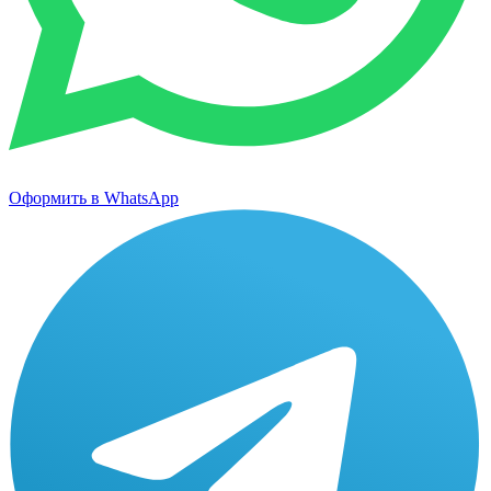
Оформить в WhatsApp