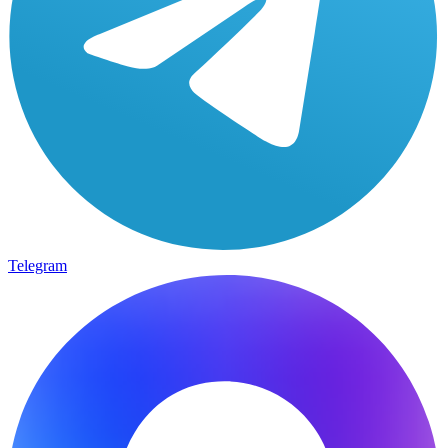
Telegram