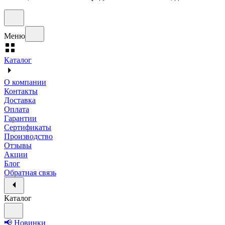
Меню
Каталог
О компании
Контакты
Доставка
Оплата
Гарантии
Сертификаты
Производство
Отзывы
Акции
Блог
Обратная связь
Каталог
📢 Новинки