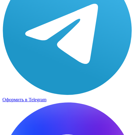
Оформить в Telegram