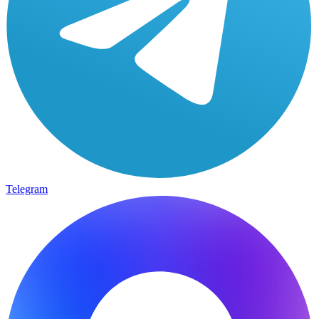
Telegram