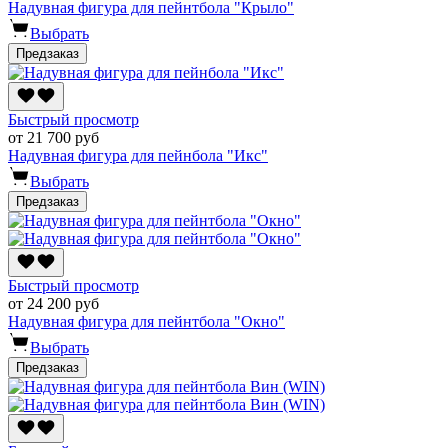
Надувная фигура для пейнтбола "Крыло"
Выбрать
Предзаказ
Быстрый просмотр
от 21 700 руб
Надувная фигура для пейнбола "Икс"
Выбрать
Предзаказ
Быстрый просмотр
от 24 200 руб
Надувная фигура для пейнтбола "Окно"
Выбрать
Предзаказ