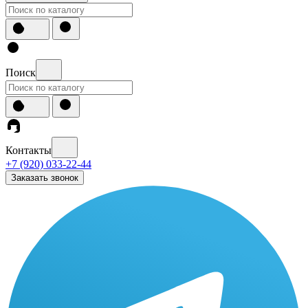
Поиск
Контакты
+7 (920) 033-22-44
Заказать звонок