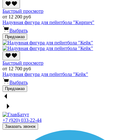
Быстрый просмотр
от 12 200 руб
Надувная фигура для пейнтбола "Кирпич"
Выбрать
Предзаказ
Быстрый просмотр
от 12 700 руб
Надувная фигура для пейнтбола "Кейк"
Выбрать
Предзаказ
+7 (920) 033-22-44
Заказать звонок