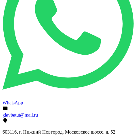
WhatsApp
glavbatut@mail.ru
603116, г. Нижний Новгород, Московское шоссе, д. 52