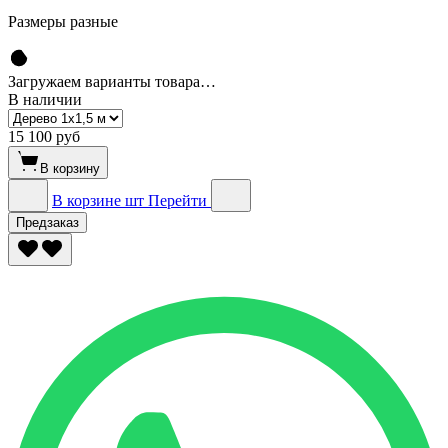
Размеры разные
Загружаем варианты товара…
В наличии
15 100 руб
В корзину
В корзине
шт
Перейти
Предзаказ