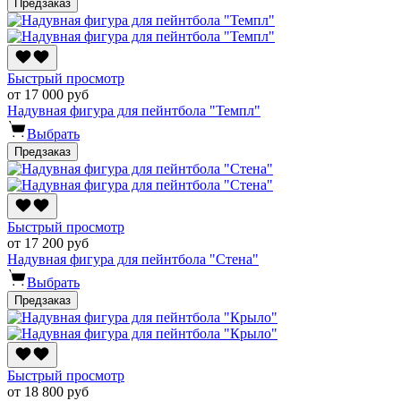
Предзаказ
Быстрый просмотр
от 17 000 руб
Надувная фигура для пейнтбола "Темпл"
Выбрать
Предзаказ
Быстрый просмотр
от 17 200 руб
Надувная фигура для пейнтбола "Стена"
Выбрать
Предзаказ
Быстрый просмотр
от 18 800 руб