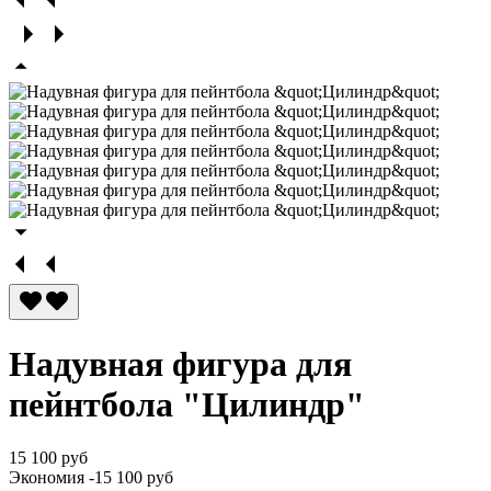
Надувная фигура для
пейнтбола "Цилиндр"
15 100 руб
Экономия
-15 100 руб