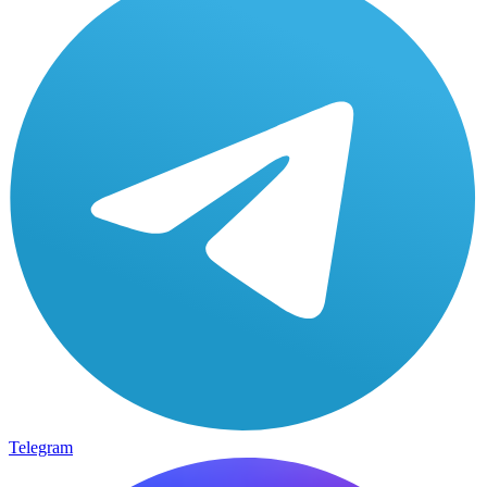
Telegram