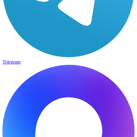
Telegram