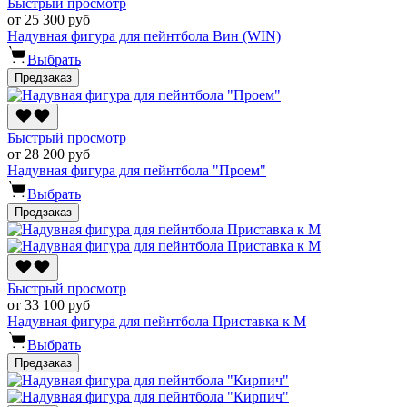
Быстрый просмотр
от 25 300 руб
Надувная фигура для пейнтбола Вин (WIN)
Выбрать
Предзаказ
Быстрый просмотр
от 28 200 руб
Надувная фигура для пейнтбола "Проем"
Выбрать
Предзаказ
Быстрый просмотр
от 33 100 руб
Надувная фигура для пейнтбола Приставка к М
Выбрать
Предзаказ