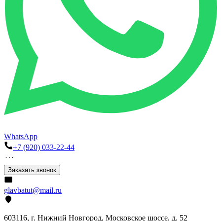
WhatsApp
+7 (920) 033-22-44
Заказать звонок
glavbatut@mail.ru
603116, г. Нижний Новгород, Московское шоссе, д. 52