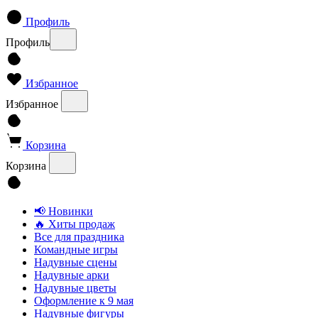
Профиль
Профиль
Избранное
Избранное
Корзина
Корзина
📢 Новинки
🔥 Хиты продаж
Все для праздника
Командные игры
Надувные сцены
Надувные арки
Надувные цветы
Оформление к 9 мая
Надувные фигуры