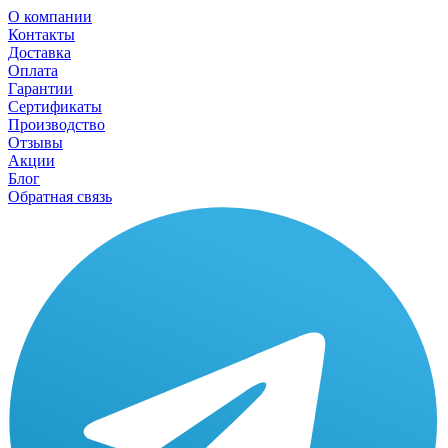
О компании
Контакты
Доставка
Оплата
Гарантии
Сертификаты
Производство
Отзывы
Акции
Блог
Обратная связь