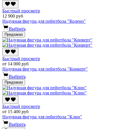
Быстрый просмотр
12 900 руб
Надувная фигура для пейнтбола "Колено"
Выбрать
Предзаказ
Быстрый просмотр
от 14 000 руб
Надувная фигура для пейнтбола "Конверт"
Выбрать
Предзаказ
Быстрый просмотр
от 15 400 руб
Надувная фигура для пейнтбола "Клин"
Выбрать