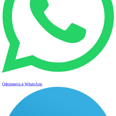
Оформить в WhatsApp