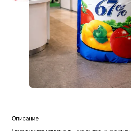
Описание