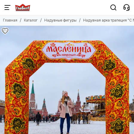
Главная
Каталог
Надувные фигуры
Надувная арка трапеция "С