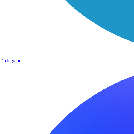
Telegram