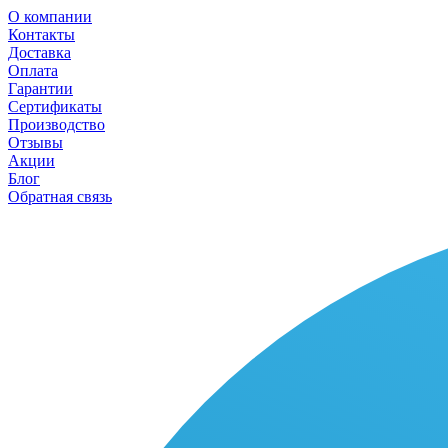
О компании
Контакты
Доставка
Оплата
Гарантии
Сертификаты
Производство
Отзывы
Акции
Блог
Обратная связь