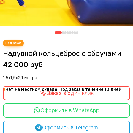
Надувной кольцеброс с обручами
42 000 руб
1,5х1,5х2,1 метра
Нет на местном складе. Под заказ в течение 10 дней.
Заказ в один клик
Оформить в WhatsApp
Оформить в Telegram