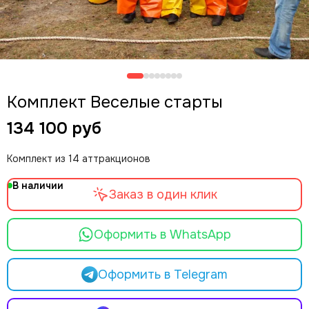
Комплект Веселые старты
134 100 руб
Комплект из 14 аттракционов
В наличии
Заказ в один клик
Оформить в WhatsApp
Оформить в Telegram