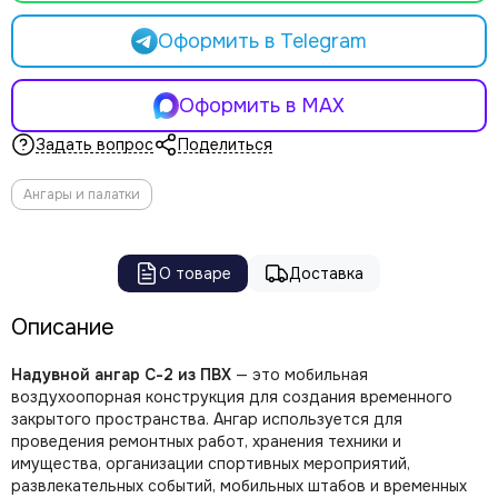
Оформить в Telegram
Оформить в MAX
Задать вопрос
Поделиться
Ангары и палатки
О товаре
Доставка
Описание
Надувной ангар С-2 из ПВХ
— это мобильная
воздухоопорная конструкция для создания временного
закрытого пространства. Ангар используется для
проведения ремонтных работ, хранения техники и
имущества, организации спортивных мероприятий,
развлекательных событий, мобильных штабов и временных