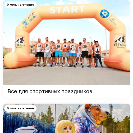
0 мин. на чтение
Все для спортивных праздников
0 мин. на чтение