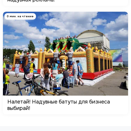
0 мин. на чтение
Налетай! Надувные батуты для бизнеса
выбирай!