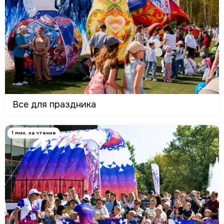
Все для праздника
1 мин. на чтение