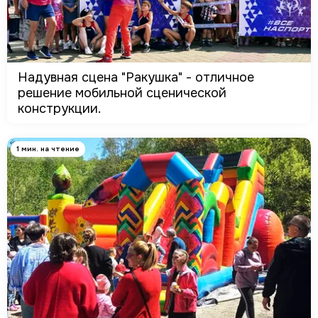
Надувная сцена "Ракушка" - отличное
решение мобильной сценической
конструкции.
1 мин. на чтение